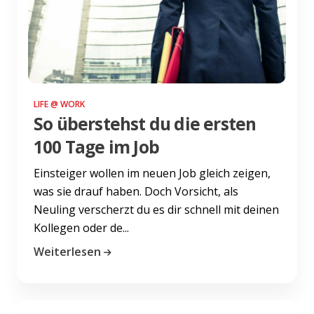
LIFE @ WORK
So überstehst du die ersten
100 Tage im Job
Einsteiger wollen im neuen Job gleich zeigen,
was sie drauf haben. Doch Vorsicht, als
Neuling verscherzt du es dir schnell mit deinen
Kollegen oder de...
Weiterlesen