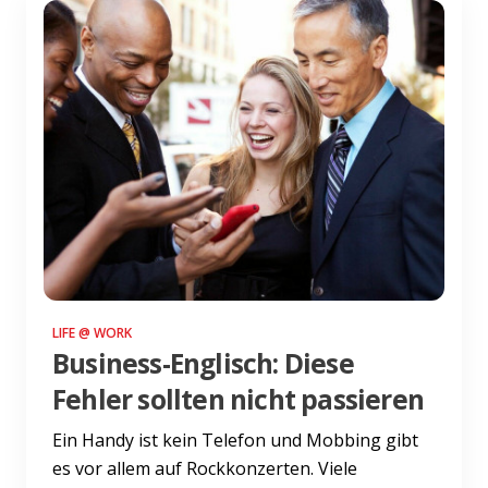
LIFE @ WORK
Business-Englisch: Diese
Fehler sollten nicht passieren
Ein Handy ist kein Telefon und Mobbing gibt
es vor allem auf Rockkonzerten. Viele