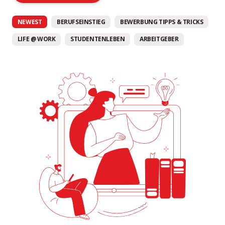
NEWEST
BERUFSEINSTIEG
BEWERBUNG TIPPS & TRICKS
LIFE @ WORK
STUDENTENLEBEN
ARBEITGEBER