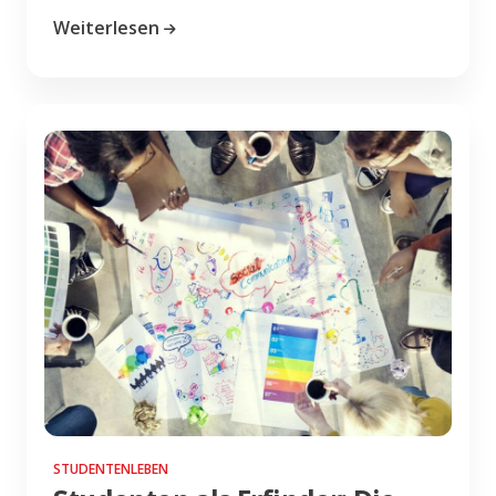
Weiterlesen
STUDENTENLEBEN