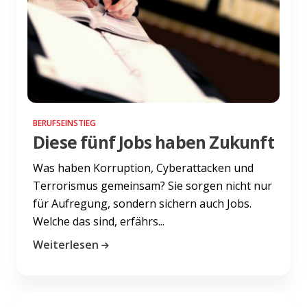
BERUFSEINSTIEG
Diese fünf Jobs haben Zukunft
Was haben Korruption, Cyberattacken und
Terrorismus gemeinsam? Sie sorgen nicht nur
für Aufregung, sondern sichern auch Jobs.
Welche das sind, erfährs...
Weiterlesen