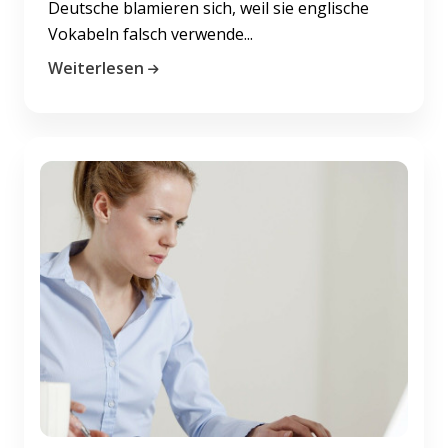
Deutsche blamieren sich, weil sie englische
Vokabeln falsch verwende...
Weiterlesen