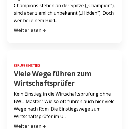
Champions stehen an der Spitze („Champion“),
sind aber ziemlich unbekannt („Hidden“). Doch
wer bei einem Hidd...
Weiterlesen
BERUFSEINSTIEG
Viele Wege führen zum
Wirtschaftsprüfer
Kein Einstieg in die Wirtschaftsprüfung ohne
BWL-Master? Wie so oft führen auch hier viele
Wege nach Rom. Die Einstiegswege zum
Wirtschaftsprüfer im Ü...
Weiterlesen