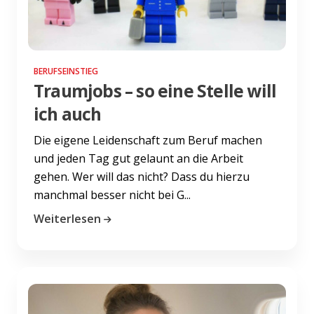
BERUFSEINSTIEG
Traumjobs – so eine Stelle will
ich auch
Die eigene Leidenschaft zum Beruf machen
und jeden Tag gut gelaunt an die Arbeit
gehen. Wer will das nicht? Dass du hierzu
manchmal besser nicht bei G...
Weiterlesen