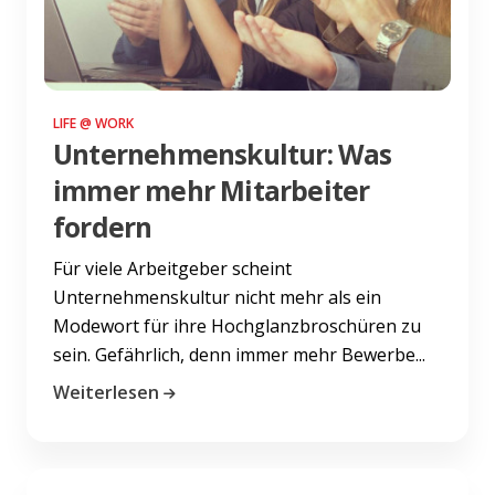
LIFE @ WORK
Unternehmenskultur: Was
immer mehr Mitarbeiter
fordern
Für viele Arbeitgeber scheint
Unternehmenskultur nicht mehr als ein
Modewort für ihre Hochglanzbroschüren zu
sein. Gefährlich, denn immer mehr Bewerbe...
Weiterlesen