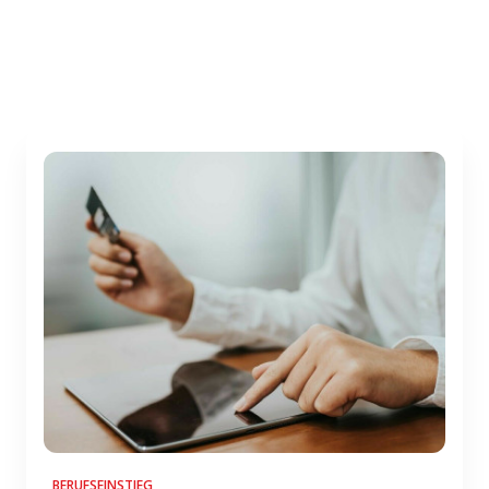
BERUFSEINSTIEG