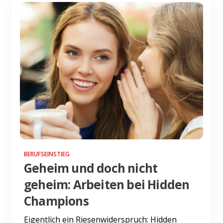
BERUFSEINSTIEG
Geheim und doch nicht
geheim: Arbeiten bei Hidden
Champions
Eigentlich ein Riesenwiderspruch: Hidden