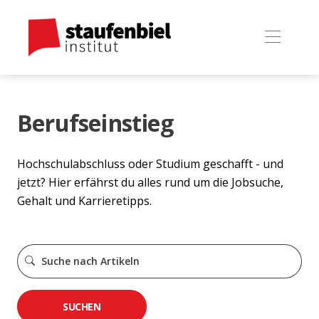
Berufseinstieg
Hochschulabschluss oder Studium geschafft - und
jetzt? Hier erfährst du alles rund um die Jobsuche,
Gehalt und Karrieretipps.
SUCHEN