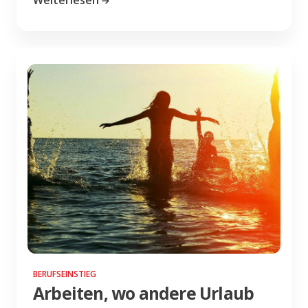
BERUFSEINSTIEG
Arbeiten, wo andere Urlaub