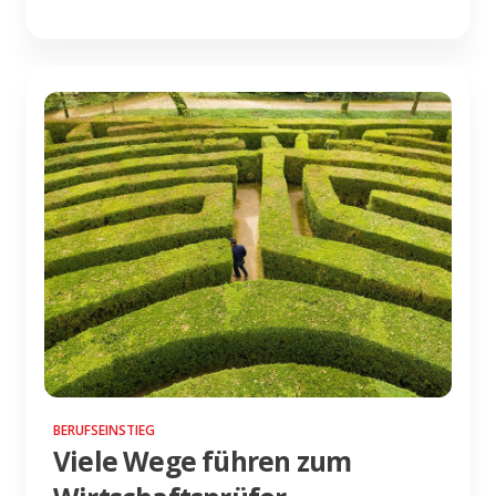
BERUFSEINSTIEG
Viele Wege führen zum