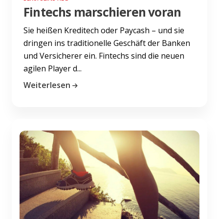
Fintechs marschieren voran
Sie heißen Kreditech oder Paycash – und sie
dringen ins traditionelle Geschäft der Banken
und Versicherer ein. Fintechs sind die neuen
agilen Player d...
Weiterlesen