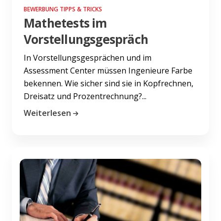
BEWERBUNG TIPPS & TRICKS
Mathetests im
Vorstellungsgespräch
In Vorstellungsgesprächen und im
Assessment Center müssen Ingenieure Farbe
bekennen. Wie sicher sind sie in Kopfrechnen,
Dreisatz und Prozentrechnung?...
Weiterlesen