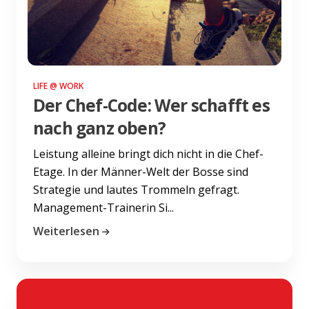
LIFE @ WORK
Der Chef-Code: Wer schafft es
nach ganz oben?
Leistung alleine bringt dich nicht in die Chef-
Etage. In der Männer-Welt der Bosse sind
Strategie und lautes Trommeln gefragt.
Management-Trainerin Si...
Weiterlesen