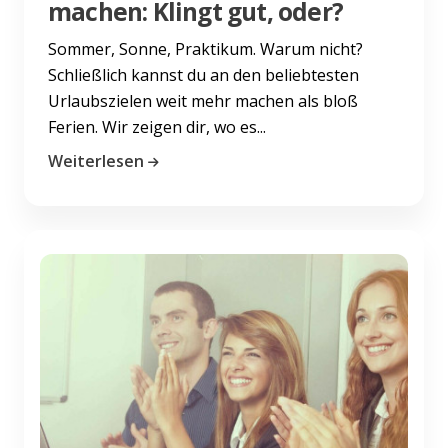
machen: Klingt gut, oder?
Sommer, Sonne, Praktikum. Warum nicht?
Schließlich kannst du an den beliebtesten
Urlaubszielen weit mehr machen als bloß
Ferien. Wir zeigen dir, wo es...
Weiterlesen