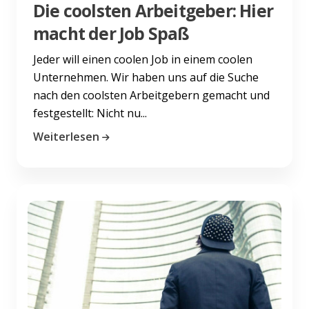
Die coolsten Arbeitgeber: Hier
macht der Job Spaß
Jeder will einen coolen Job in einem coolen
Unternehmen. Wir haben uns auf die Suche
nach den coolsten Arbeitgebern gemacht und
festgestellt: Nicht nu...
Weiterlesen