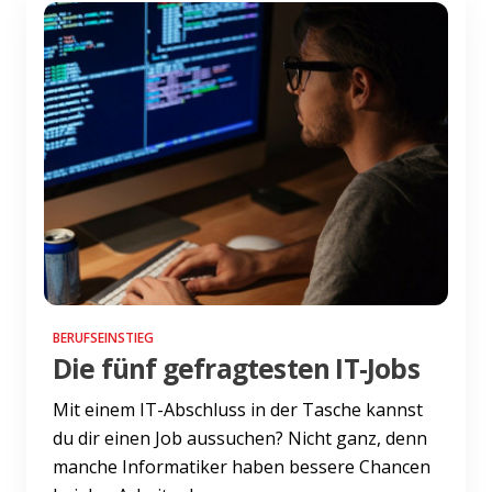
BERUFSEINSTIEG
Die fünf gefragtesten IT-Jobs
Mit einem IT-Abschluss in der Tasche kannst
du dir einen Job aussuchen? Nicht ganz, denn
manche Informatiker haben bessere Chancen