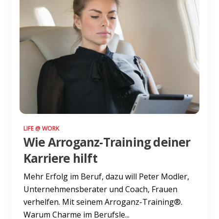
LIFE @ WORK
Wie Arroganz-Training deiner
Karriere hilft
Mehr Erfolg im Beruf, dazu will Peter Modler,
Unternehmensberater und Coach, Frauen
verhelfen. Mit seinem Arroganz-Training®.
Warum Charme im Berufsle...