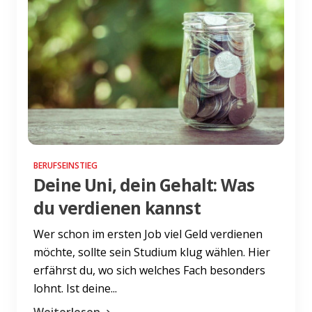
BERUFSEINSTIEG
Deine Uni, dein Gehalt: Was
du verdienen kannst
Wer schon im ersten Job viel Geld verdienen
möchte, sollte sein Studium klug wählen. Hier
erfährst du, wo sich welches Fach besonders
lohnt. Ist deine...
Weiterlesen