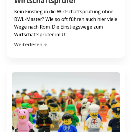
Wirtschaftsprüfer
Kein Einstieg in die Wirtschaftsprüfung ohne
BWL-Master? Wie so oft führen auch hier viele
Wege nach Rom. Die Einstiegswege zum
Wirtschaftsprüfer im Ü...
Weiterlesen