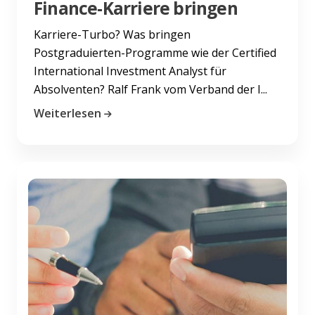
Finance-Karriere bringen
Karriere-Turbo? Was bringen
Postgraduierten-Programme wie der Certified
International Investment Analyst für
Absolventen? Ralf Frank vom Verband der I...
Weiterlesen