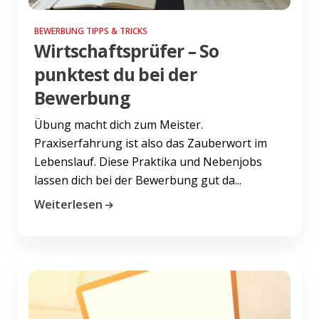
BEWERBUNG TIPPS & TRICKS
Wirtschaftsprüfer – So
punktest du bei der
Bewerbung
Übung macht dich zum Meister.
Praxiserfahrung ist also das Zauberwort im
Lebenslauf. Diese Praktika und Nebenjobs
lassen dich bei der Bewerbung gut da...
Weiterlesen