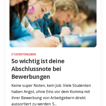
STUDENTENLEBEN
So wichtig ist deine
Abschlussnote bei
Bewerbungen
Keine super Noten, kein Job. Viele Studenten
haben Angst, ohne Eins vor dem Komma mit
ihrer Bewerbung von Arbeitgebern direkt
aussortiert zu werden. S...