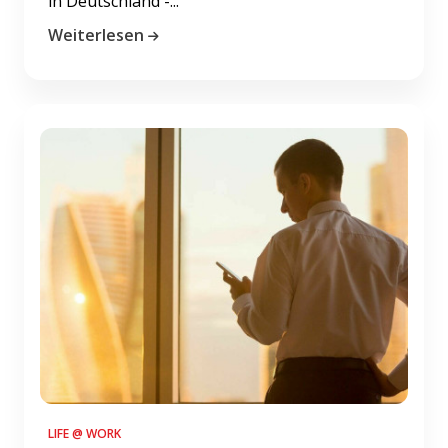
in Deutschland -...
Weiterlesen
LIFE @ WORK