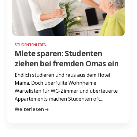
STUDENTENLEBEN
Miete sparen: Studenten
ziehen bei fremden Omas ein
Endlich studieren und raus aus dem Hotel
Mama. Doch überfüllte Wohnheime,
Wartelisten für WG-Zimmer und überteuerte
Appartements machen Studenten oft...
Weiterlesen