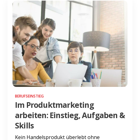
BERUFSEINSTIEG
Im Produktmarketing
arbeiten: Einstieg, Aufgaben &
Skills
Kein Handelsprodukt überlebt ohne