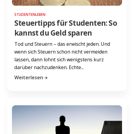
STUDENTENLEBEN
Steuertipps für Studenten: So
kannst du Geld sparen
Tod und Steuern – das erwischt jeden. Und
wenn sich Steuern schon nicht vermeiden
lassen, dann lohnt sich wenigstens kurz
darüber nachzudenken. Echte...
Weiterlesen