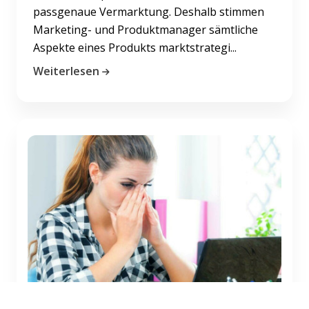
passgenaue Vermarktung. Deshalb stimmen
Marketing- und Produktmanager sämtliche
Aspekte eines Produkts marktstrategi...
Weiterlesen