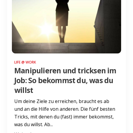
LIFE @ WORK
Manipulieren und tricksen im
Job: So bekommst du, was du
willst
Um deine Ziele zu erreichen, braucht es ab
und an die Hilfe von anderen. Die fünf besten
Tricks, mit denen du (fast) immer bekommst,
was du willst. Ab...