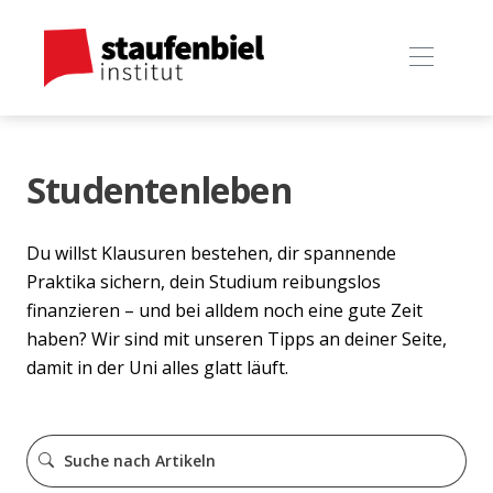
Studentenleben
Du willst Klausuren bestehen, dir spannende
Praktika sichern, dein Studium reibungslos
finanzieren – und bei alldem noch eine gute Zeit
haben? Wir sind mit unseren Tipps an deiner Seite,
damit in der Uni alles glatt läuft.