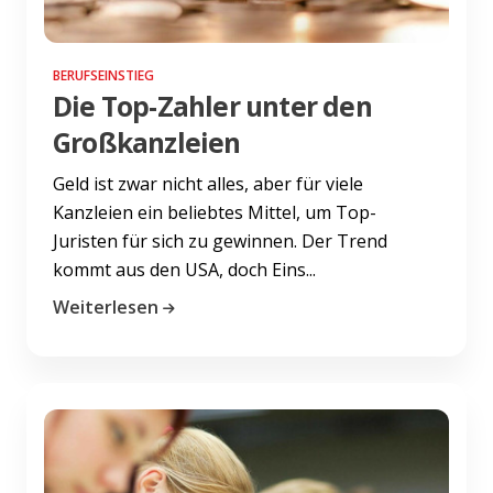
BERUFSEINSTIEG
Die Top-Zahler unter den
Großkanzleien
Geld ist zwar nicht alles, aber für viele
Kanzleien ein beliebtes Mittel, um Top-
Juristen für sich zu gewinnen. Der Trend
kommt aus den USA, doch Eins...
Weiterlesen