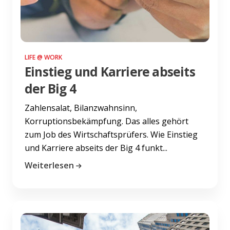
LIFE @ WORK
Einstieg und Karriere abseits
der Big 4
Zahlensalat, Bilanzwahnsinn,
Korruptionsbekämpfung. Das alles gehört
zum Job des Wirtschaftsprüfers. Wie Einstieg
und Karriere abseits der Big 4 funkt...
Weiterlesen