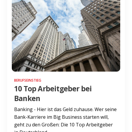
BERUFSEINSTIEG
10 Top Arbeitgeber bei
Banken
Banking - Hier ist das Geld zuhause. Wer seine
Bank-Karriere im Big Business starten will,
geht zu den Großen: Die 10 Top Arbeitgeber