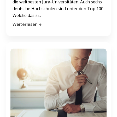
die weltbesten Jura-Universitäten. Auch sechs
deutsche Hochschulen sind unter den Top 100.
Welche das si...
Weiterlesen