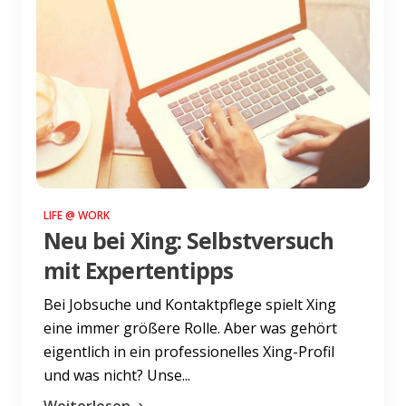
LIFE @ WORK
Neu bei Xing: Selbstversuch
mit Expertentipps
Bei Jobsuche und Kontaktpflege spielt Xing
eine immer größere Rolle. Aber was gehört
eigentlich in ein professionelles Xing-Profil
und was nicht? Unse...
Weiterlesen