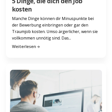
5 Dinge, die dich den Job
kosten
Manche Dinge können dir Minuspunkte bei
der Bewerbung einbringen oder gar den
Traumjob kosten. Umso ärgerlicher, wenn sie
vollkommen unnötig sind. Das...
Weiterlesen