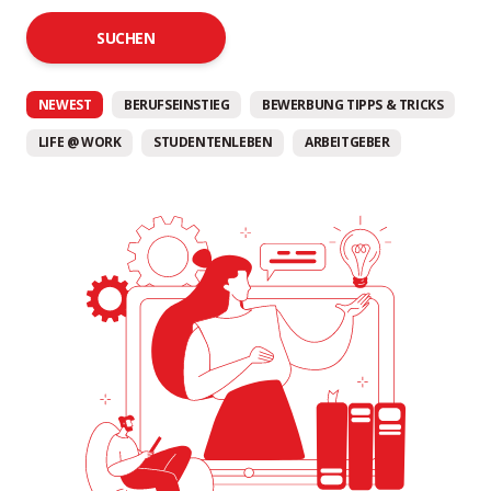
SUCHEN
NEWEST
BERUFSEINSTIEG
BEWERBUNG TIPPS & TRICKS
LIFE @ WORK
STUDENTENLEBEN
ARBEITGEBER