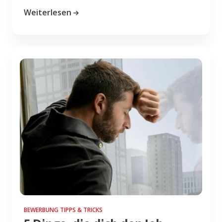
Weiterlesen
BEWERBUNG TIPPS & TRICKS