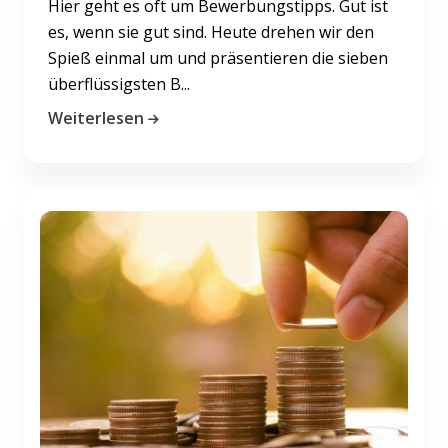
Hier geht es oft um Bewerbungstipps. Gut ist
es, wenn sie gut sind. Heute drehen wir den
Spieß einmal um und präsentieren die sieben
überflüssigsten B...
Weiterlesen