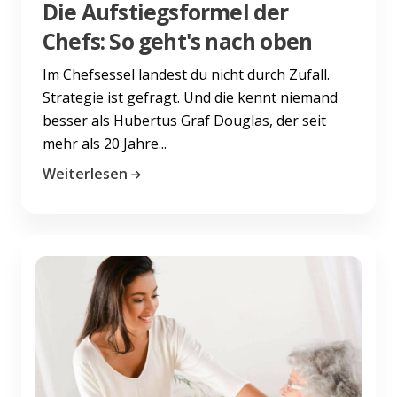
Die Aufstiegsformel der
Chefs: So geht's nach oben
Im Chefsessel landest du nicht durch Zufall.
Strategie ist gefragt. Und die kennt niemand
besser als Hubertus Graf Douglas, der seit
mehr als 20 Jahre...
Weiterlesen