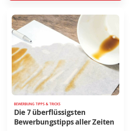
BEWERBUNG TIPPS & TRICKS
Die 7 überflüssigsten
Bewerbungstipps aller Zeiten