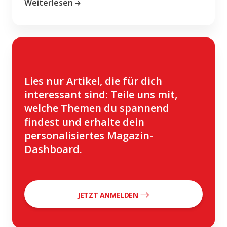
Weiterlesen
Lies nur Artikel, die für dich
interessant sind: Teile uns mit,
welche Themen du spannend
findest und erhalte dein
personalisiertes Magazin-
Dashboard.
JETZT ANMELDEN