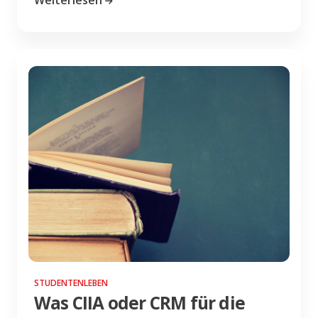
STUDENTENLEBEN
Was CIIA oder CRM für die