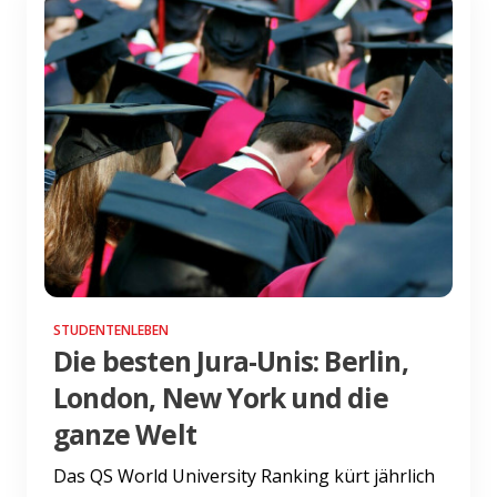
STUDENTENLEBEN
Die besten Jura-Unis: Berlin,
London, New York und die
ganze Welt
Das QS World University Ranking kürt jährlich