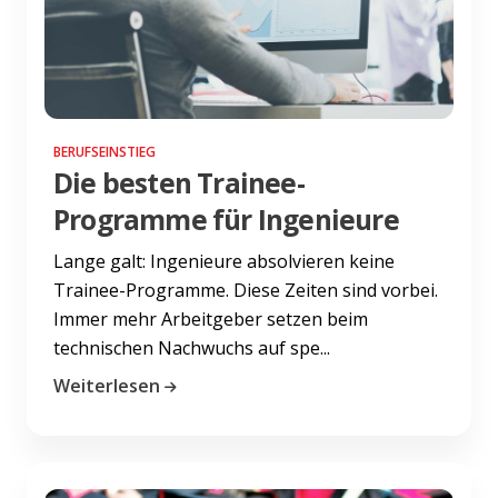
BERUFSEINSTIEG
Die besten Trainee-
Programme für Ingenieure
Lange galt: Ingenieure absolvieren keine
Trainee-Programme. Diese Zeiten sind vorbei.
Immer mehr Arbeitgeber setzen beim
technischen Nachwuchs auf spe...
Weiterlesen