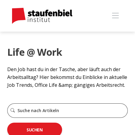
Life @ Work
Den Job hast du in der Tasche, aber läuft auch der
Arbeitsalltag? Hier bekommst du Einblicke in aktuelle
Job Trends, Office Life &amp; gängiges Arbeitsrecht.
SUCHEN