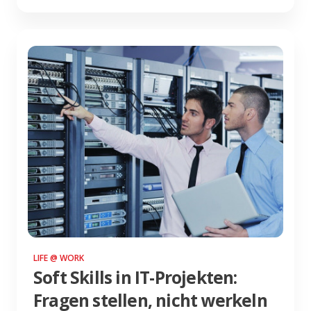
LIFE @ WORK
Soft Skills in IT-Projekten:
Fragen stellen, nicht werkeln