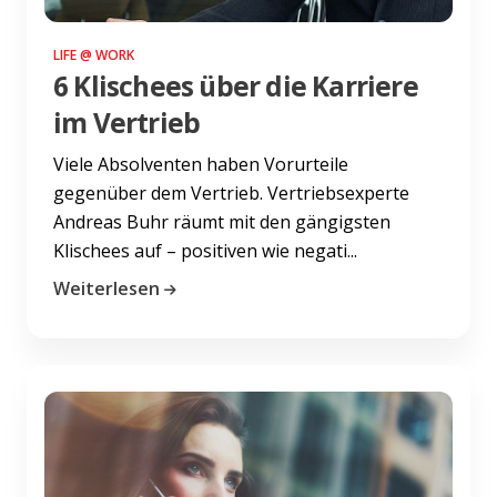
LIFE @ WORK
6 Klischees über die Karriere
im Vertrieb
Viele Absolventen haben Vorurteile
gegenüber dem Vertrieb. Vertriebsexperte
Andreas Buhr räumt mit den gängigsten
Klischees auf – positiven wie negati...
Weiterlesen