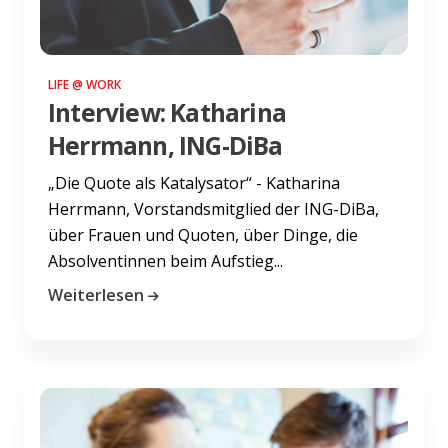
LIFE @ WORK
Interview: Katharina
Herrmann, ING-DiBa
„Die Quote als Katalysator“ - Katharina
Herrmann, Vorstandsmitglied der ING-DiBa,
über Frauen und Quoten, über Dinge, die
Absolventinnen beim Aufstieg...
Weiterlesen