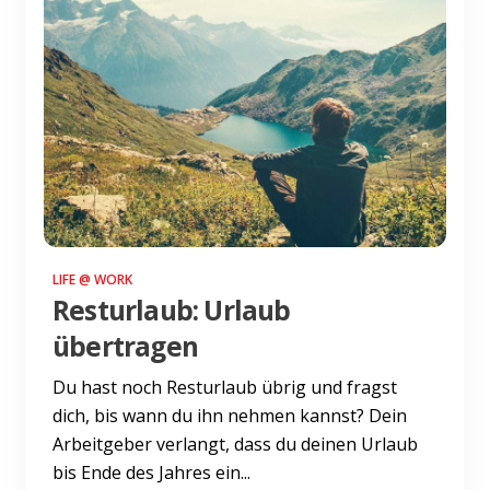
LIFE @ WORK
Resturlaub: Urlaub
übertragen
Du hast noch Resturlaub übrig und fragst
dich, bis wann du ihn nehmen kannst? Dein
Arbeitgeber verlangt, dass du deinen Urlaub
bis Ende des Jahres ein...