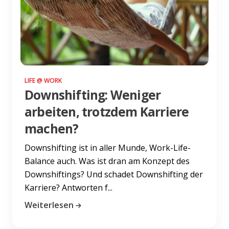
LIFE @ WORK
Downshifting: Weniger
arbeiten, trotzdem Karriere
machen?
Downshifting ist in aller Munde, Work-Life-
Balance auch. Was ist dran am Konzept des
Downshiftings? Und schadet Downshifting der
Karriere? Antworten f...
Weiterlesen