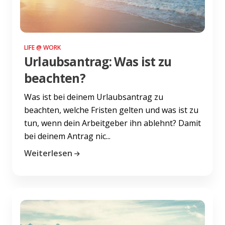
LIFE @ WORK
Urlaubsantrag: Was ist zu
beachten?
Was ist bei deinem Urlaubsantrag zu
beachten, welche Fristen gelten und was ist zu
tun, wenn dein Arbeitgeber ihn ablehnt? Damit
bei deinem Antrag nic...
Weiterlesen