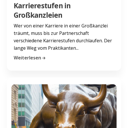
Karrierestufen in
Großkanzleien
Wer von einer Karriere in einer Großkanzlei
träumt, muss bis zur Partnerschaft
verschiedene Karrierestufen durchlaufen. Der
lange Weg vom Praktikanten...
Weiterlesen