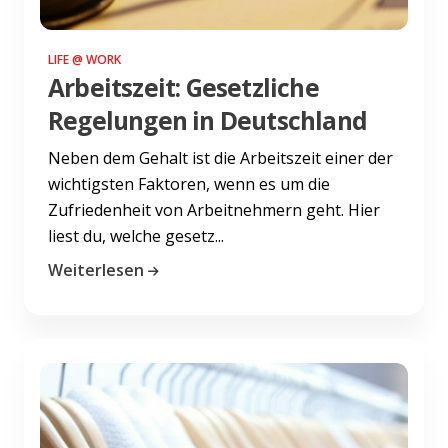
LIFE @ WORK
Arbeitszeit: Gesetzliche
Regelungen in Deutschland
Neben dem Gehalt ist die Arbeitszeit einer der
wichtigsten Faktoren, wenn es um die
Zufriedenheit von Arbeitnehmern geht. Hier
liest du, welche gesetz...
Weiterlesen