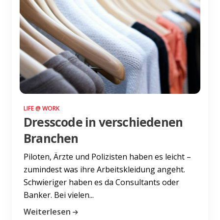
LIFE @ WORK
Dresscode in verschiedenen
Branchen
Piloten, Ärzte und Polizisten haben es leicht –
zumindest was ihre Arbeitskleidung angeht.
Schwieriger haben es da Consultants oder
Banker. Bei vielen...
Weiterlesen