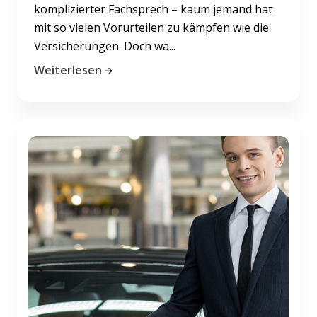
komplizierter Fachsprech – kaum jemand hat
mit so vielen Vorurteilen zu kämpfen wie die
Versicherungen. Doch wa...
Weiterlesen