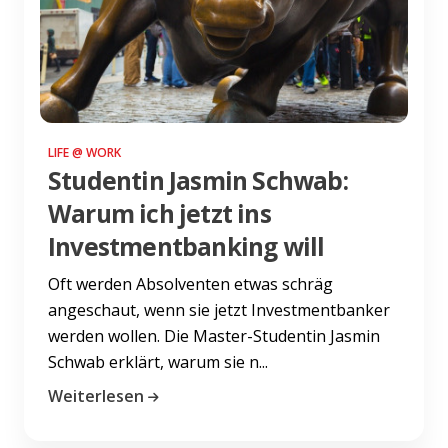
LIFE @ WORK
Studentin Jasmin Schwab:
Warum ich jetzt ins
Investmentbanking will
Oft werden Absolventen etwas schräg
angeschaut, wenn sie jetzt Investmentbanker
werden wollen. Die Master-Studentin Jasmin
Schwab erklärt, warum sie n...
Weiterlesen