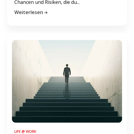
Chancen und Risiken, die du...
Weiterlesen
LIFE @ WORK