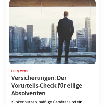
LIFE @ WORK
Versicherungen: Der
Vorurteils-Check für eilige
Absolventen
Klinkenputzen, mäßige Gehälter und ein