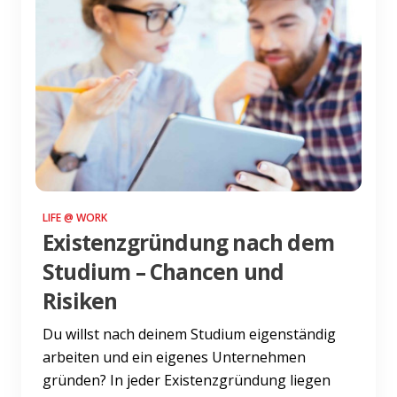
LIFE @ WORK
Existenzgründung nach dem
Studium – Chancen und
Risiken
Du willst nach deinem Studium eigenständig
arbeiten und ein eigenes Unternehmen
gründen? In jeder Existenzgründung liegen