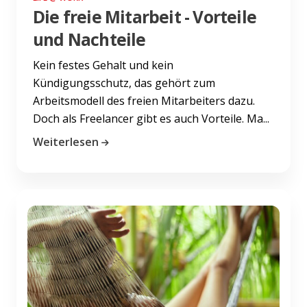
Die freie Mitarbeit - Vorteile
und Nachteile
Kein festes Gehalt und kein
Kündigungsschutz, das gehört zum
Arbeitsmodell des freien Mitarbeiters dazu.
Doch als Freelancer gibt es auch Vorteile. Ma...
Weiterlesen