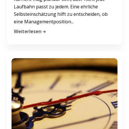
Laufbahn passt zu jedem. Eine ehrliche
Selbsteinschätzung hilft zu entscheiden, ob
eine Managementposition...
Weiterlesen