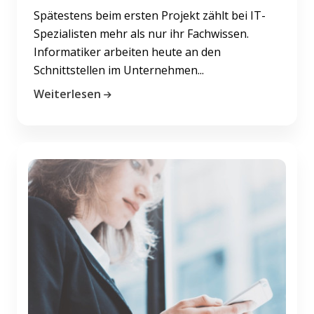
Spätestens beim ersten Projekt zählt bei IT-
Spezialisten mehr als nur ihr Fachwissen.
Informatiker arbeiten heute an den
Schnittstellen im Unternehmen...
Weiterlesen