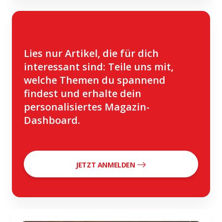
Lies nur Artikel, die für dich
interessant sind: Teile uns mit,
welche Themen du spannend
findest und erhalte dein
personalisiertes Magazin-
Dashboard.
JETZT ANMELDEN