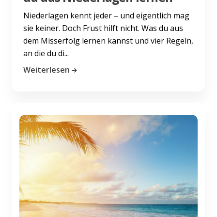
Niederlagen kennt jeder – und eigentlich mag
sie keiner. Doch Frust hilft nicht. Was du aus
dem Misserfolg lernen kannst und vier Regeln,
an die du di...
Weiterlesen