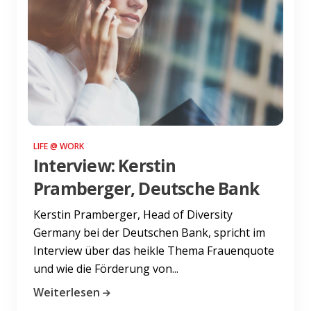
LIFE @ WORK
Interview: Kerstin
Pramberger, Deutsche Bank
Kerstin Pramberger, Head of Diversity
Germany bei der Deutschen Bank, spricht im
Interview über das heikle Thema Frauenquote
und wie die Förderung von...
Weiterlesen